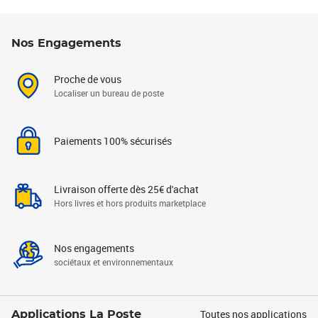
Nos Engagements
Proche de vous
Localiser un bureau de poste
Paiements 100% sécurisés
Livraison offerte dès 25€ d'achat
Hors livres et hors produits marketplace
Nos engagements
sociétaux et environnementaux
Toutes nos applications
Applications La Poste