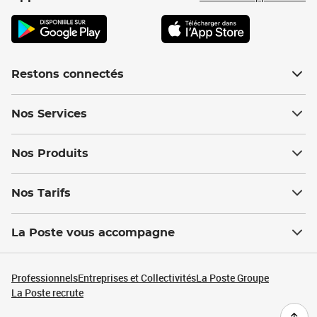
Restons connectés
Nos Services
Nos Produits
Nos Tarifs
La Poste vous accompagne
Professionnels
Entreprises et Collectivités
La Poste Groupe
La Poste recrute