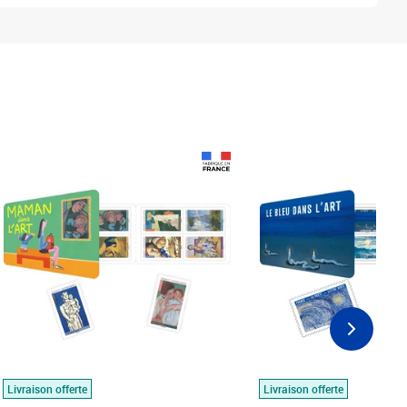
Prix 18,24€
Prix 18,24€
Livraison offerte
Livraison offerte