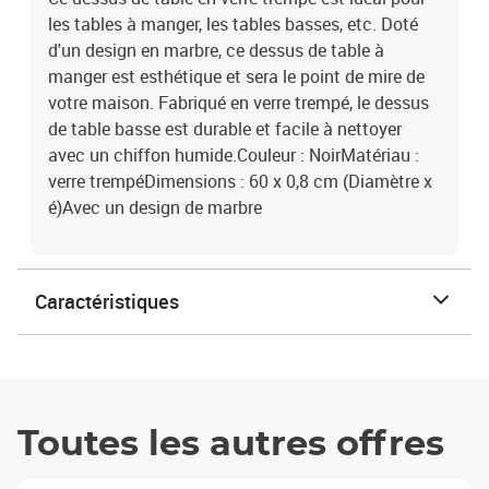
les tables à manger, les tables basses, etc. Doté
d'un design en marbre, ce dessus de table à
manger est esthétique et sera le point de mire de
votre maison. Fabriqué en verre trempé, le dessus
de table basse est durable et facile à nettoyer
avec un chiffon humide.Couleur : NoirMatériau :
verre trempéDimensions : 60 x 0,8 cm (Diamètre x
é)Avec un design de marbre
Caractéristiques
Toutes les autres offres