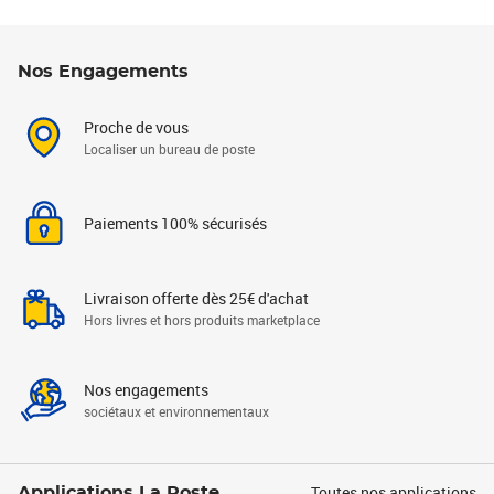
Nos Engagements
Proche de vous
Localiser un bureau de poste
Paiements 100% sécurisés
Livraison offerte dès 25€ d'achat
Hors livres et hors produits marketplace
Nos engagements
sociétaux et environnementaux
Toutes nos applications
Applications La Poste