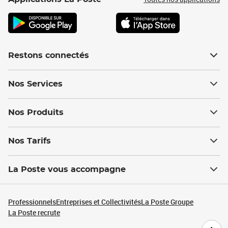
Restons connectés
Nos Services
Nos Produits
Nos Tarifs
La Poste vous accompagne
Professionnels
Entreprises et Collectivités
La Poste Groupe
La Poste recrute