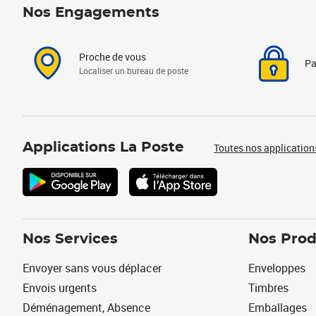
Nos Engagements
Proche de vous
Pa
Localiser un bureau de poste
Applications La Poste
Toutes nos application
Nos Services
Nos Prod
Envoyer sans vous déplacer
Enveloppes
Envois urgents
Timbres
Déménagement, Absence
Emballages