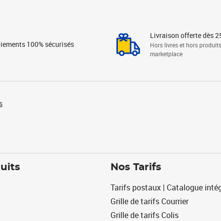
Livraison offerte dès 2
iements 100% sécurisés
Hors livres et hors produit
marketplace
s
uits
Nos Tarifs
Tarifs postaux | Catalogue intég
Grille de tarifs Courrier
Grille de tarifs Colis