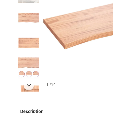
1
/10
Description