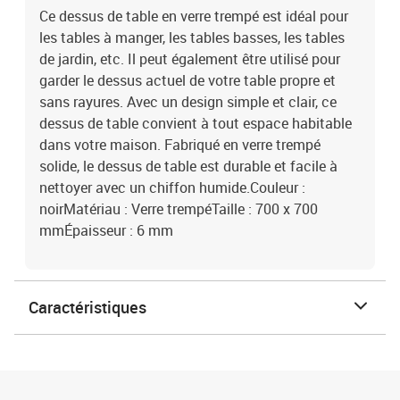
Ce dessus de table en verre trempé est idéal pour
les tables à manger, les tables basses, les tables
de jardin, etc. Il peut également être utilisé pour
garder le dessus actuel de votre table propre et
sans rayures. Avec un design simple et clair, ce
dessus de table convient à tout espace habitable
dans votre maison. Fabriqué en verre trempé
solide, le dessus de table est durable et facile à
nettoyer avec un chiffon humide.Couleur :
noirMatériau : Verre trempéTaille : 700 x 700
mmÉpaisseur : 6 mm
Caractéristiques