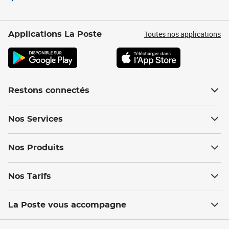
Toutes nos applications
Applications La Poste
Restons connectés
Nos Services
Nos Produits
Nos Tarifs
La Poste vous accompagne