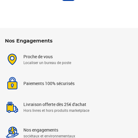
Nos Engagements
Proche de vous
Localiser un bureau de poste
Paiements 100% sécurisés
Livraison offerte dès 25€ d'achat
Hors livres et hors produits marketplace
Nos engagements
sociétaux et environnementaux