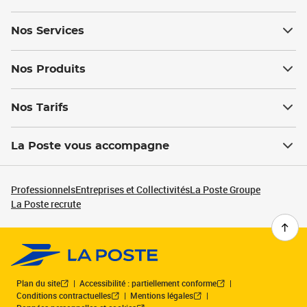
Nos Services
Nos Produits
Nos Tarifs
La Poste vous accompagne
Professionnels
Entreprises et Collectivités
La Poste Groupe
La Poste recrute
Plan du site
Accessibilité : partiellement conforme
Conditions contractuelles
Mentions légales