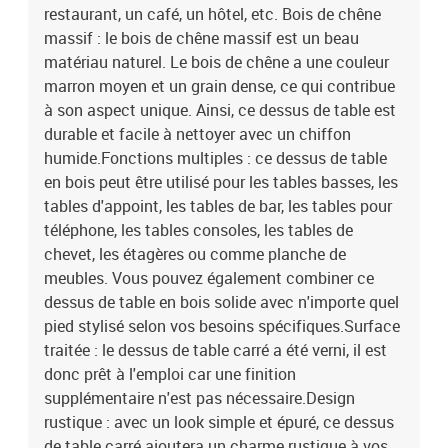
restaurant, un café, un hôtel, etc. Bois de chêne
massif : le bois de chêne massif est un beau
matériau naturel. Le bois de chêne a une couleur
marron moyen et un grain dense, ce qui contribue
à son aspect unique. Ainsi, ce dessus de table est
durable et facile à nettoyer avec un chiffon
humide.Fonctions multiples : ce dessus de table
en bois peut être utilisé pour les tables basses, les
tables d'appoint, les tables de bar, les tables pour
téléphone, les tables consoles, les tables de
chevet, les étagères ou comme planche de
meubles. Vous pouvez également combiner ce
dessus de table en bois solide avec n'importe quel
pied stylisé selon vos besoins spécifiques.Surface
traitée : le dessus de table carré a été verni, il est
donc prêt à l'emploi car une finition
supplémentaire n'est pas nécessaire.Design
rustique : avec un look simple et épuré, ce dessus
de table carré ajoutera un charme rustique à vos