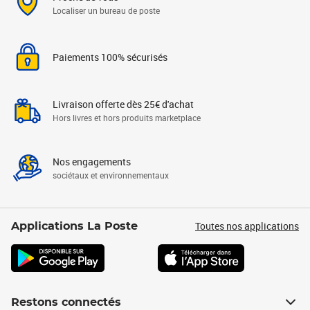
Localiser un bureau de poste
Paiements 100% sécurisés
Livraison offerte dès 25€ d'achat
Hors livres et hors produits marketplace
Nos engagements
sociétaux et environnementaux
Toutes nos applications
Applications La Poste
Restons connectés