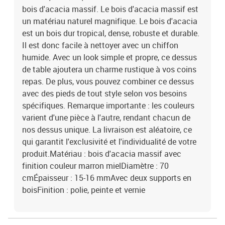
bois d'acacia massif. Le bois d'acacia massif est
un matériau naturel magnifique. Le bois d'acacia
est un bois dur tropical, dense, robuste et durable.
Il est donc facile à nettoyer avec un chiffon
humide. Avec un look simple et propre, ce dessus
de table ajoutera un charme rustique à vos coins
repas. De plus, vous pouvez combiner ce dessus
avec des pieds de tout style selon vos besoins
spécifiques. Remarque importante : les couleurs
varient d'une pièce à l'autre, rendant chacun de
nos dessus unique. La livraison est aléatoire, ce
qui garantit l'exclusivité et l'individualité de votre
produit.Matériau : bois d'acacia massif avec
finition couleur marron mielDiamètre : 70
cmÉpaisseur : 15-16 mmAvec deux supports en
boisFinition : polie, peinte et vernie