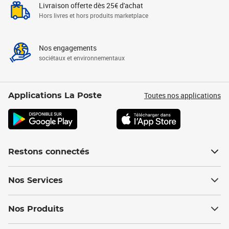
Livraison offerte dès 25€ d'achat
Hors livres et hors produits marketplace
Nos engagements
sociétaux et environnementaux
Toutes nos applications
Applications La Poste
Restons connectés
Nos Services
Nos Produits