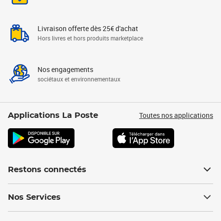
Livraison offerte dès 25€ d'achat
Hors livres et hors produits marketplace
Nos engagements
sociétaux et environnementaux
Toutes nos applications
Applications La Poste
Restons connectés
Nos Services