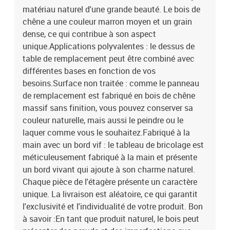
matériau naturel d'une grande beauté. Le bois de
chêne a une couleur marron moyen et un grain
dense, ce qui contribue à son aspect
unique.Applications polyvalentes : le dessus de
table de remplacement peut être combiné avec
différentes bases en fonction de vos
besoins.Surface non traitée : comme le panneau
de remplacement est fabriqué en bois de chêne
massif sans finition, vous pouvez conserver sa
couleur naturelle, mais aussi le peindre ou le
laquer comme vous le souhaitez.Fabriqué à la
main avec un bord vif : le tableau de bricolage est
méticuleusement fabriqué à la main et présente
un bord vivant qui ajoute à son charme naturel.
Chaque pièce de l'étagère présente un caractère
unique. La livraison est aléatoire, ce qui garantit
l'exclusivité et l'individualité de votre produit. Bon
à savoir :En tant que produit naturel, le bois peut