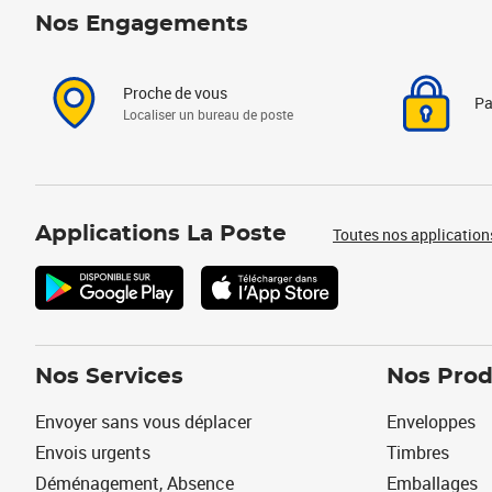
Nos Engagements
Proche de vous
Pa
Localiser un bureau de poste
Applications La Poste
Toutes nos application
Nos Services
Nos Prod
Envoyer sans vous déplacer
Enveloppes
Envois urgents
Timbres
Déménagement, Absence
Emballages