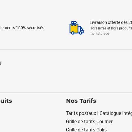
Livraison offerte dès 2
iements 100% sécurisés
Hors livres et hors produit
marketplace
s
uits
Nos Tarifs
Tarifs postaux | Catalogue intég
Grille de tarifs Courrier
Grille de tarifs Colis