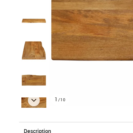
1
/10
Description