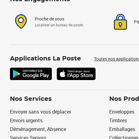
Proche de vous
Pa
Localiser un bureau de poste
Applications La Poste
Toutes nos application
Nos Services
Nos Prod
Envoyer sans vous déplacer
Enveloppes
Envois urgents
Timbres
Déménagement, Absence
Emballages
Services Seniors
Collectionne