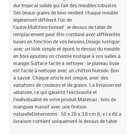
dur tropical solide qui fait des meubles robustes.
Ses beaux grains de bois rendent chaque meuble
légèrement différent l'un de
l'autre.Multifonctionnel : le dessus de table de
remplacement peut être combiné avec différentes
bases en fonction de vos besoins.Design rustique :
avec un look simple et épuré, le dessus du meuble
en bois ajoutera un charme rustique à vos salles à
manger.Surface facile à nettoyer : le plateau lisse
est facile à nettoyer avec un chiffon humide. Bon
à savoir :Chaque article est unique, avec des
variations de couleurs et de grains. La livraison est
aléatoire, ce qui garantit l'exclusivité et
l'individualité de votre produit.Matériau : bois de
manguier massif avec une finition
naturelleDimensions : 50 x 20 x 3,8 cm (L x l x é)La
livraison contient uniquement le dessus de table