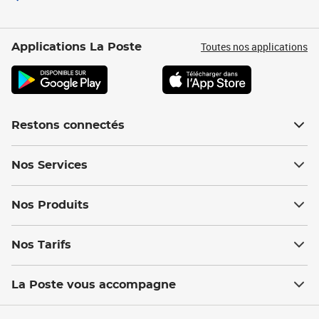
Toutes nos applications
Applications La Poste
Restons connectés
Nos Services
Nos Produits
Nos Tarifs
La Poste vous accompagne