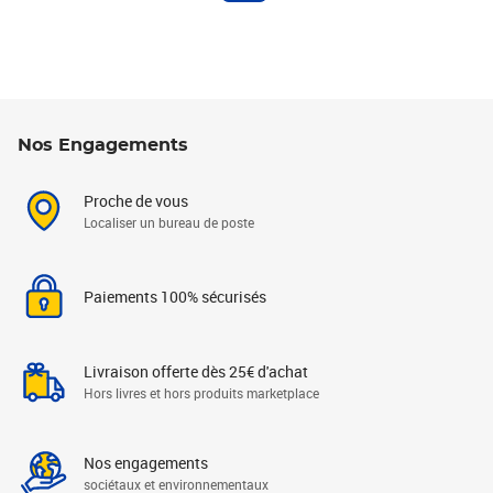
Nos Engagements
Proche de vous
Localiser un bureau de poste
Paiements 100% sécurisés
Livraison offerte dès 25€ d'achat
Hors livres et hors produits marketplace
Nos engagements
sociétaux et environnementaux