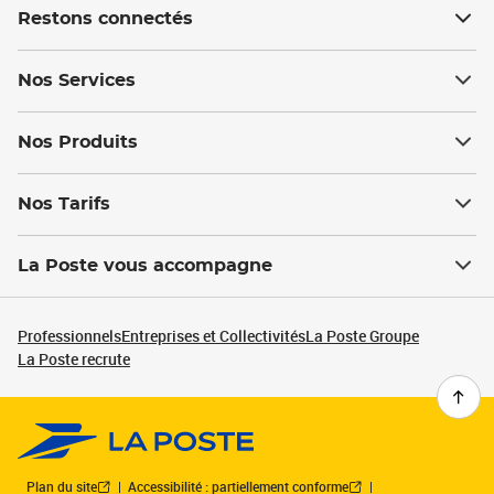
Restons connectés
Nos Services
Nos Produits
Nos Tarifs
La Poste vous accompagne
Professionnels
Entreprises et Collectivités
La Poste Groupe
La Poste recrute
Plan du site
Accessibilité : partiellement conforme