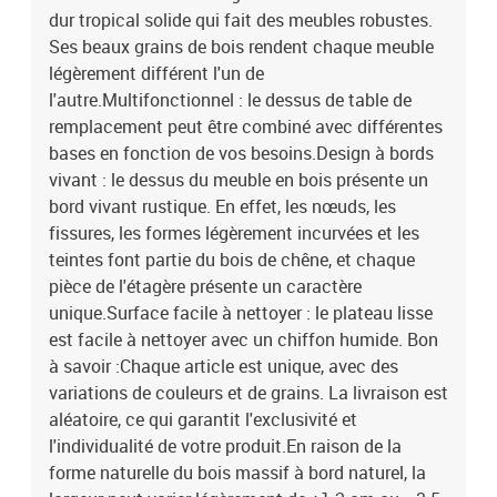
dur tropical solide qui fait des meubles robustes.
Ses beaux grains de bois rendent chaque meuble
légèrement différent l'un de
l'autre.Multifonctionnel : le dessus de table de
remplacement peut être combiné avec différentes
bases en fonction de vos besoins.Design à bords
vivant : le dessus du meuble en bois présente un
bord vivant rustique. En effet, les nœuds, les
fissures, les formes légèrement incurvées et les
teintes font partie du bois de chêne, et chaque
pièce de l'étagère présente un caractère
unique.Surface facile à nettoyer : le plateau lisse
est facile à nettoyer avec un chiffon humide. Bon
à savoir :Chaque article est unique, avec des
variations de couleurs et de grains. La livraison est
aléatoire, ce qui garantit l'exclusivité et
l'individualité de votre produit.En raison de la
forme naturelle du bois massif à bord naturel, la