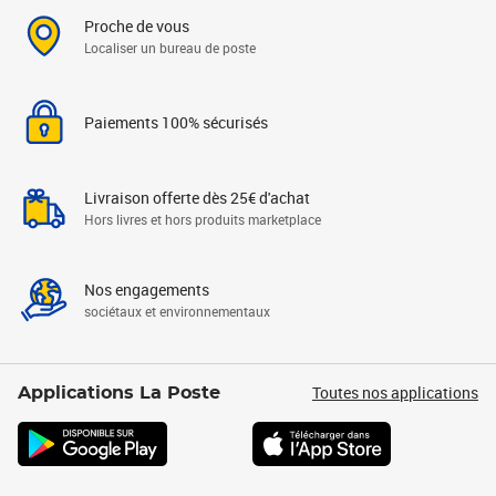
Proche de vous
Localiser un bureau de poste
Paiements 100% sécurisés
Livraison offerte dès 25€ d'achat
Hors livres et hors produits marketplace
Nos engagements
sociétaux et environnementaux
Toutes nos applications
Applications La Poste