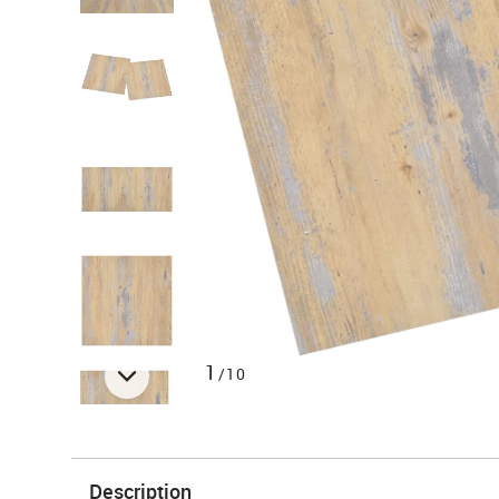
1
/10
Description