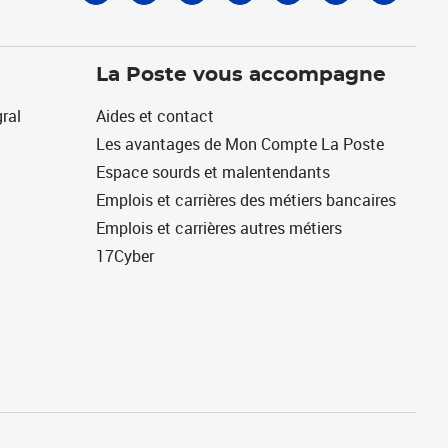
La Poste vous accompagne
ral
Aides et contact
Les avantages de Mon Compte La Poste
Espace sourds et malentendants
Emplois et carrières des métiers bancaires
Emplois et carrières autres métiers
17Cyber