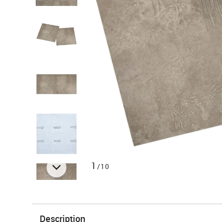
1
/10
Description