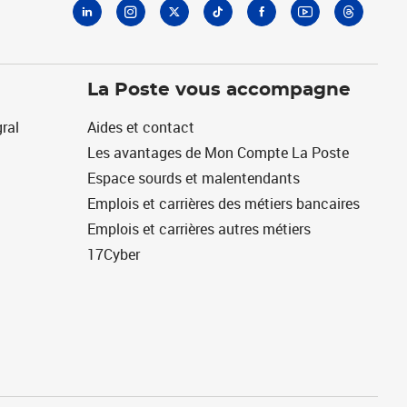
La Poste vous accompagne
ral
Aides et contact
Les avantages de Mon Compte La Poste
Espace sourds et malentendants
Emplois et carrières des métiers bancaires
Emplois et carrières autres métiers
17Cyber