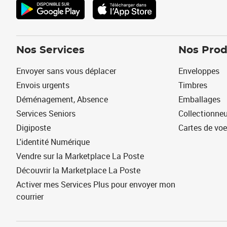
Nos Services
Nos Prod
Envoyer sans vous déplacer
Enveloppes
Envois urgents
Timbres
Déménagement, Absence
Emballages
Services Seniors
Collectionne
Digiposte
Cartes de vo
L'identité Numérique
Vendre sur la Marketplace La Poste
Découvrir la Marketplace La Poste
Activer mes Services Plus pour envoyer mon
courrier