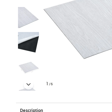
1
/6
Description