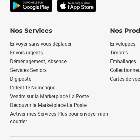
Nos Services
Nos Prod
Envoyer sans vous déplacer
Enveloppes
Envois urgents
Timbres
Déménagement, Absence
Emballages
Services Seniors
Collectionne
Digiposte
Cartes de vo
L'identité Numérique
Vendre sur la Marketplace La Poste
Découvrir la Marketplace La Poste
Activer mes Services Plus pour envoyer mon
courrier