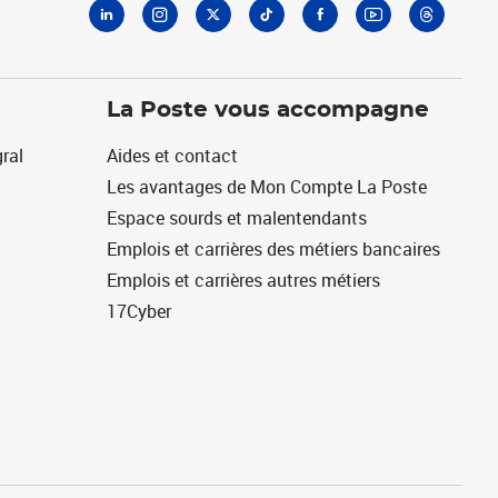
La Poste vous accompagne
ral
Aides et contact
Les avantages de Mon Compte La Poste
Espace sourds et malentendants
Emplois et carrières des métiers bancaires
Emplois et carrières autres métiers
17Cyber