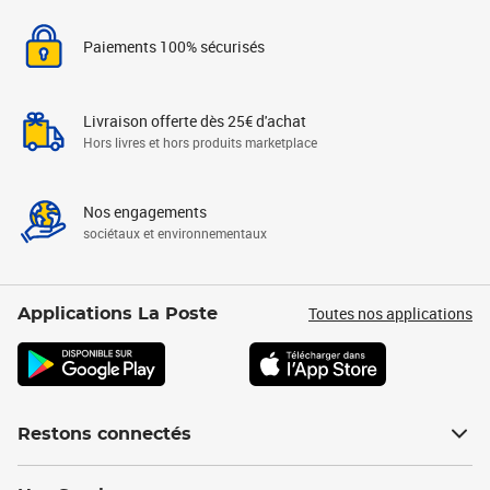
Paiements 100% sécurisés
Livraison offerte dès 25€ d'achat
Hors livres et hors produits marketplace
Nos engagements
sociétaux et environnementaux
Toutes nos applications
Applications La Poste
Restons connectés