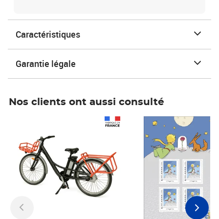
Caractéristiques
Garantie légale
Nos clients ont aussi consulté
Prix 1 490,00€
Prix 7,50€