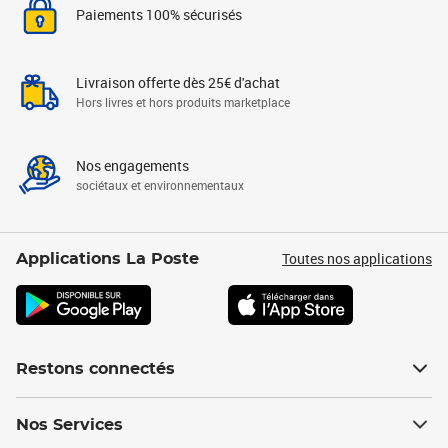
Paiements 100% sécurisés
Livraison offerte dès 25€ d'achat
Hors livres et hors produits marketplace
Nos engagements
sociétaux et environnementaux
Toutes nos applications
Applications La Poste
Restons connectés
Nos Services