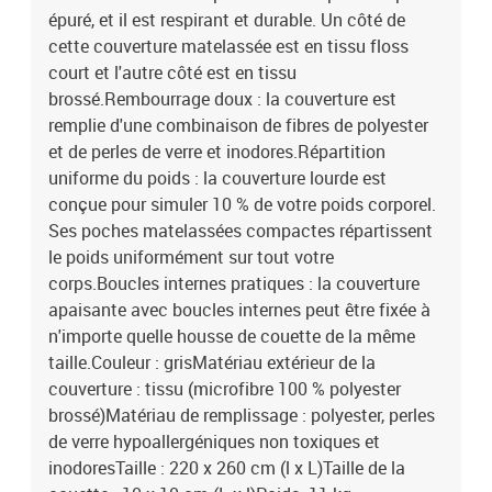
épuré, et il est respirant et durable. Un côté de
cette couverture matelassée est en tissu floss
court et l'autre côté est en tissu
brossé.Rembourrage doux : la couverture est
remplie d'une combinaison de fibres de polyester
et de perles de verre et inodores.Répartition
uniforme du poids : la couverture lourde est
conçue pour simuler 10 % de votre poids corporel.
Ses poches matelassées compactes répartissent
le poids uniformément sur tout votre
corps.Boucles internes pratiques : la couverture
apaisante avec boucles internes peut être fixée à
n'importe quelle housse de couette de la même
taille.Couleur : grisMatériau extérieur de la
couverture : tissu (microfibre 100 % polyester
brossé)Matériau de remplissage : polyester, perles
de verre hypoallergéniques non toxiques et
inodoresTaille : 220 x 260 cm (l x L)Taille de la