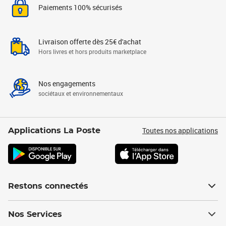
Paiements 100% sécurisés
Livraison offerte dès 25€ d'achat
Hors livres et hors produits marketplace
Nos engagements
sociétaux et environnementaux
Toutes nos applications
Applications La Poste
Restons connectés
Nos Services