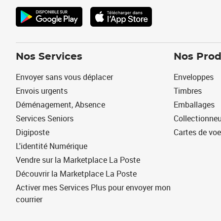
Nos Services
Nos Prod
Envoyer sans vous déplacer
Enveloppes
Envois urgents
Timbres
Déménagement, Absence
Emballages
Services Seniors
Collectionne
Digiposte
Cartes de vo
L'identité Numérique
Vendre sur la Marketplace La Poste
Découvrir la Marketplace La Poste
Activer mes Services Plus pour envoyer mon
courrier