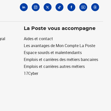
La Poste vous accompagne
ral
Aides et contact
Les avantages de Mon Compte La Poste
Espace sourds et malentendants
Emplois et carrières des métiers bancaires
Emplois et carrières autres métiers
17Cyber