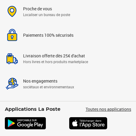
Proche de vous
Localiser un bureau de poste
Paiements 100% sécurisés
Livraison offerte dès 25€ d'achat
Hors livres et hors produits marketplace
Nos engagements
sociétaux et environnementaux
Toutes nos applications
Applications La Poste