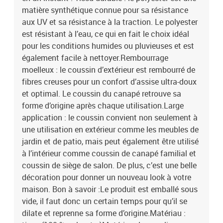
matière synthétique connue pour sa résistance
aux UV et sa résistance à la traction. Le polyester
est résistant à l’eau, ce qui en fait le choix idéal
pour les conditions humides ou pluvieuses et est
également facile à nettoyer.Rembourrage
moelleux : le coussin d’extérieur est rembourré de
fibres creuses pour un confort d’assise ultra-doux
et optimal. Le coussin du canapé retrouve sa
forme d’origine après chaque utilisation.Large
application : le coussin convient non seulement à
une utilisation en extérieur comme les meubles de
jardin et de patio, mais peut également être utilisé
à l’intérieur comme coussin de canapé familial et
coussin de siège de salon. De plus, c’est une belle
décoration pour donner un nouveau look à votre
maison. Bon à savoir :Le produit est emballé sous
vide, il faut donc un certain temps pour qu’il se
dilate et reprenne sa forme d’origine.Matériau :