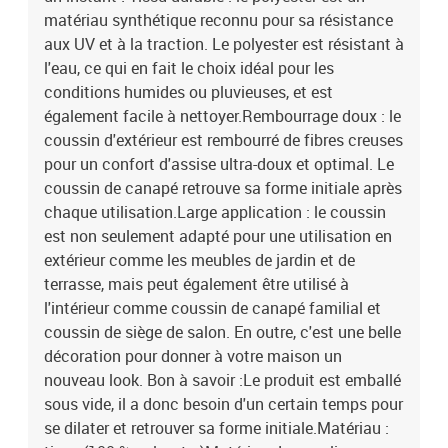
matériau synthétique reconnu pour sa résistance
aux UV et à la traction. Le polyester est résistant à
l'eau, ce qui en fait le choix idéal pour les
conditions humides ou pluvieuses, et est
également facile à nettoyer.Rembourrage doux : le
coussin d'extérieur est rembourré de fibres creuses
pour un confort d'assise ultra-doux et optimal. Le
coussin de canapé retrouve sa forme initiale après
chaque utilisation.Large application : le coussin
est non seulement adapté pour une utilisation en
extérieur comme les meubles de jardin et de
terrasse, mais peut également être utilisé à
l'intérieur comme coussin de canapé familial et
coussin de siège de salon. En outre, c'est une belle
décoration pour donner à votre maison un
nouveau look. Bon à savoir :Le produit est emballé
sous vide, il a donc besoin d'un certain temps pour
se dilater et retrouver sa forme initiale.Matériau :