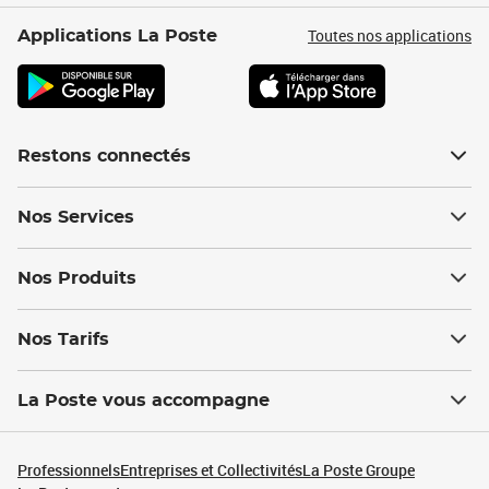
Toutes nos applications
Applications La Poste
Restons connectés
Nos Services
Nos Produits
Nos Tarifs
La Poste vous accompagne
Professionnels
Entreprises et Collectivités
La Poste Groupe