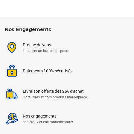
Nos Engagements
Proche de vous
Localiser un bureau de poste
Paiements 100% sécurisés
Livraison offerte dès 25€ d'achat
Hors livres et hors produits marketplace
Nos engagements
sociétaux et environnementaux