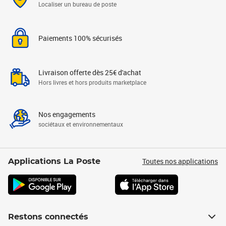
Localiser un bureau de poste
Paiements 100% sécurisés
Livraison offerte dès 25€ d'achat
Hors livres et hors produits marketplace
Nos engagements
sociétaux et environnementaux
Toutes nos applications
Applications La Poste
Restons connectés