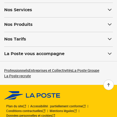
Nos Services
Nos Produits
Nos Tarifs
La Poste vous accompagne
Professionnels
Entreprises et Collectivités
La Poste Groupe
La Poste recrute
Plan du site
Accessibilité : partiellement conforme
Conditions contractuelles
Mentions légales
Données personnelles et cookies