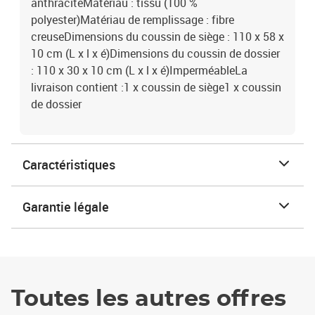
anthraciteMatériau : tissu (100 %
polyester)Matériau de remplissage : fibre
creuseDimensions du coussin de siège : 110 x 58 x
10 cm (L x l x é)Dimensions du coussin de dossier
: 110 x 30 x 10 cm (L x l x é)ImperméableLa
livraison contient :1 x coussin de siège1 x coussin
de dossier
Caractéristiques
Garantie légale
Toutes les autres offres