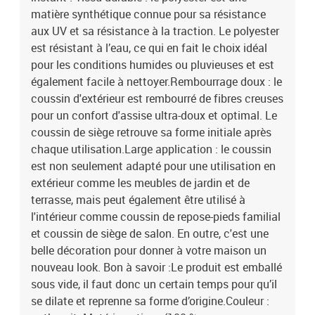
matière synthétique connue pour sa résistance
aux UV et sa résistance à la traction. Le polyester
est résistant à l’eau, ce qui en fait le choix idéal
pour les conditions humides ou pluvieuses et est
également facile à nettoyer.Rembourrage doux : le
coussin d'extérieur est rembourré de fibres creuses
pour un confort d'assise ultra-doux et optimal. Le
coussin de siège retrouve sa forme initiale après
chaque utilisation.Large application : le coussin
est non seulement adapté pour une utilisation en
extérieur comme les meubles de jardin et de
terrasse, mais peut également être utilisé à
l'intérieur comme coussin de repose-pieds familial
et coussin de siège de salon. En outre, c'est une
belle décoration pour donner à votre maison un
nouveau look. Bon à savoir :Le produit est emballé
sous vide, il faut donc un certain temps pour qu’il
se dilate et reprenne sa forme d’origine.Couleur :