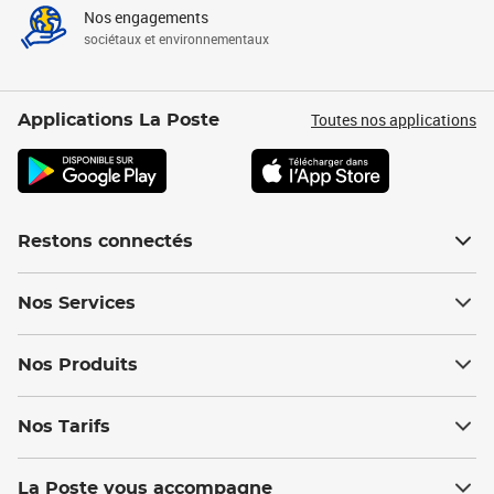
Nos engagements
sociétaux et environnementaux
Toutes nos applications
Applications La Poste
Restons connectés
Nos Services
Nos Produits
Nos Tarifs
La Poste vous accompagne