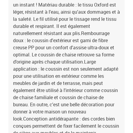
un instant ! Matériau durable : le tissu Oxford est
léger, résistant à l'eau, ainsi qu'aux dommages et à
la saleté. Le fil utilisé pour le tissage rend le tissu
durable et respirant. Il est également
naturellement résistant aux plis.Rembourrage
doux : le coussin d'extérieur est garni de fibre
creuse PP pour un confort d'assise ultra-doux et
optimal. Le coussin de chaise retrouve sa forme
d'origine après chaque utilisation.Large
application : le coussin est non seulement adapté
pour une utilisation en extérieur comme les
meubles de jardin et de terrasse, mais peut
également être utilisé à l'intérieur comme coussin
de chaise familiale et coussin de chaise de
bureau. En outre, c'est une belle décoration pour
donner à votre maison un nouveau
look.Conception antidérapante : des cordes bien
conçues permettent de fixer facilement le coussin