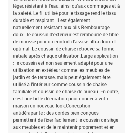
léger, résistant à l'eau, ainsi qu'aux dommages et à
la saleté. Le fil utilisé pour le tissage rend le tissu
durable et respirant. Il est également
naturellement résistant aux plis.Rembourrage
doux : le coussin d'extérieur est rembourré de fibre
de mousse pour un confort d'assise ultra-doux et
optimal. Le coussin de chaise retrouve sa forme
initiale après chaque utilisation.Large application
: le coussin est non seulement adapté pour une
utilisation en extérieur comme les meubles de
jardin et de terrasse, mais peut également être
utilisé à l'intérieur comme coussin de chaise
familiale et coussin de chaise de bureau. En outre,
c'est une belle décoration pour donner à votre
maison un nouveau look.Conception
antidérapante : des cordes bien conçues
permettent de fixer facilement le coussin de siège
aux meubles et de le maintenir proprement et en