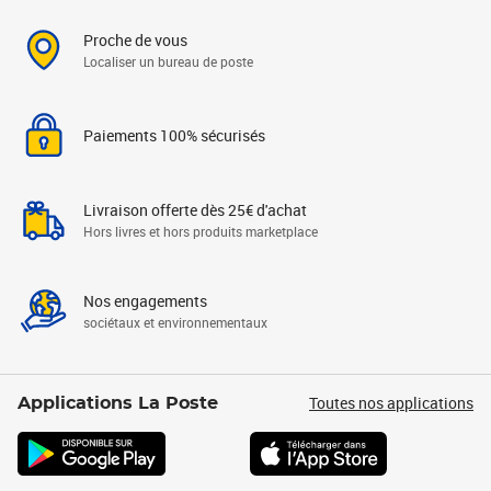
Proche de vous
Localiser un bureau de poste
Paiements 100% sécurisés
Livraison offerte dès 25€ d'achat
Hors livres et hors produits marketplace
Nos engagements
sociétaux et environnementaux
Toutes nos applications
Applications La Poste