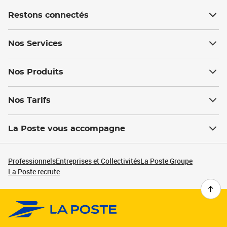
Restons connectés
Nos Services
Nos Produits
Nos Tarifs
La Poste vous accompagne
Professionnels
Entreprises et Collectivités
La Poste Groupe
La Poste recrute