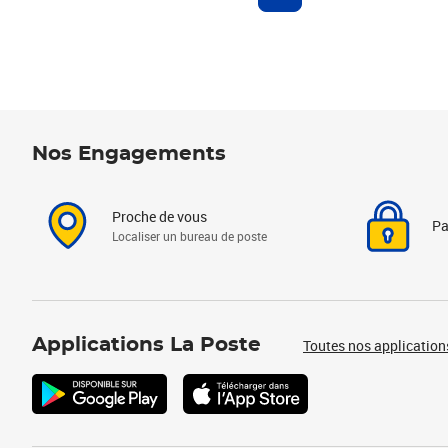
Nos Engagements
Proche de vous
Pa
Localiser un bureau de poste
Applications La Poste
Toutes nos application