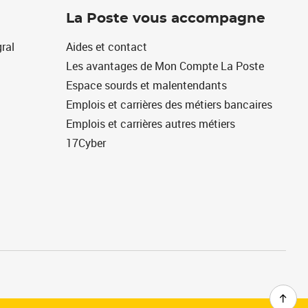
La Poste vous accompagne
ral
Aides et contact
Les avantages de Mon Compte La Poste
Espace sourds et malentendants
Emplois et carrières des métiers bancaires
Emplois et carrières autres métiers
17Cyber