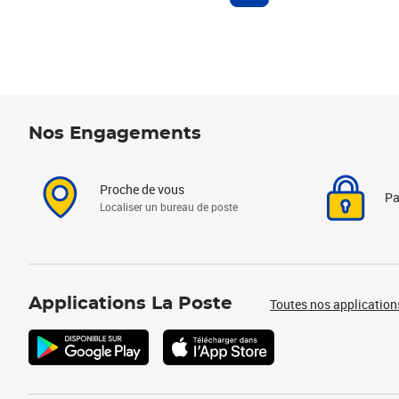
Nos Engagements
Proche de vous
Pa
Localiser un bureau de poste
Applications La Poste
Toutes nos application