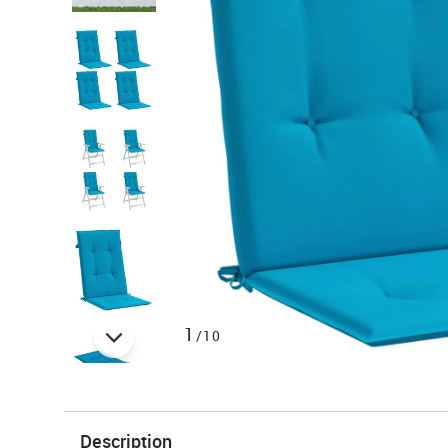
1
/10
Description