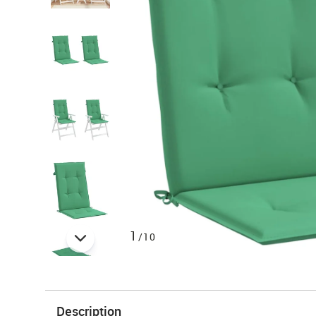
1
/10
Description