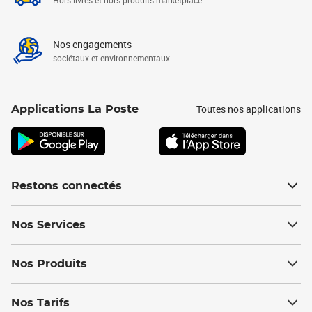
Hors livres et hors produits marketplace
Nos engagements
sociétaux et environnementaux
Toutes nos applications
Applications La Poste
Restons connectés
Nos Services
Nos Produits
Nos Tarifs