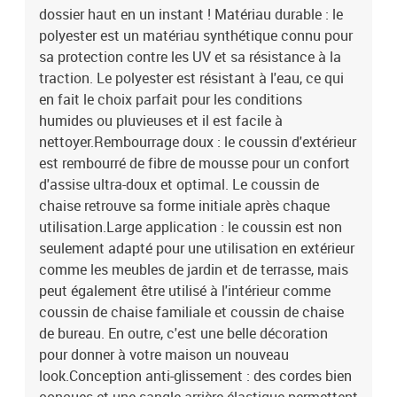
dossier haut en un instant ! Matériau durable : le
polyester est un matériau synthétique connu pour
sa protection contre les UV et sa résistance à la
traction. Le polyester est résistant à l'eau, ce qui
en fait le choix parfait pour les conditions
humides ou pluvieuses et il est facile à
nettoyer.Rembourrage doux : le coussin d'extérieur
est rembourré de fibre de mousse pour un confort
d'assise ultra-doux et optimal. Le coussin de
chaise retrouve sa forme initiale après chaque
utilisation.Large application : le coussin est non
seulement adapté pour une utilisation en extérieur
comme les meubles de jardin et de terrasse, mais
peut également être utilisé à l'intérieur comme
coussin de chaise familiale et coussin de chaise
de bureau. En outre, c'est une belle décoration
pour donner à votre maison un nouveau
look.Conception anti-glissement : des cordes bien