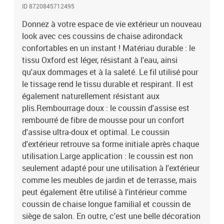
ID 8720845712495
Donnez à votre espace de vie extérieur un nouveau
look avec ces coussins de chaise adirondack
confortables en un instant ! Matériau durable : le
tissu Oxford est léger, résistant à l'eau, ainsi
qu'aux dommages et à la saleté. Le fil utilisé pour
le tissage rend le tissu durable et respirant. Il est
également naturellement résistant aux
plis.Rembourrage doux : le coussin d'assise est
rembourré de fibre de mousse pour un confort
d'assise ultra-doux et optimal. Le coussin
d'extérieur retrouve sa forme initiale après chaque
utilisation.Large application : le coussin est non
seulement adapté pour une utilisation à l'extérieur
comme les meubles de jardin et de terrasse, mais
peut également être utilisé à l'intérieur comme
coussin de chaise longue familial et coussin de
siège de salon. En outre, c'est une belle décoration