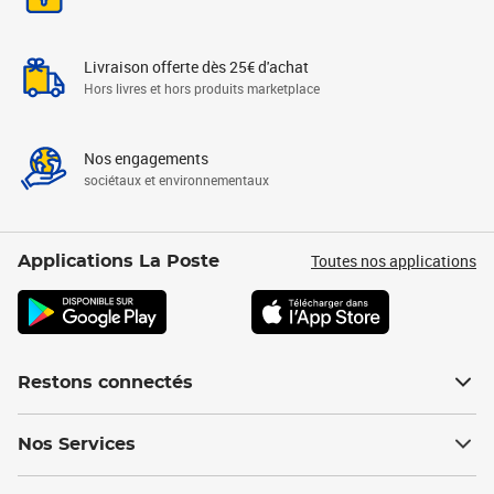
Livraison offerte dès 25€ d'achat
Hors livres et hors produits marketplace
Nos engagements
sociétaux et environnementaux
Toutes nos applications
Applications La Poste
Restons connectés
Nos Services