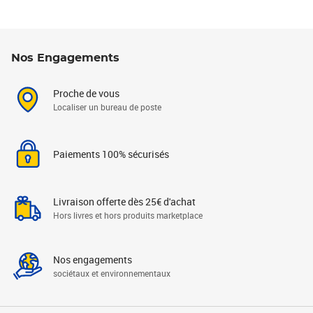
Nos Engagements
Proche de vous
Localiser un bureau de poste
Paiements 100% sécurisés
Livraison offerte dès 25€ d'achat
Hors livres et hors produits marketplace
Nos engagements
sociétaux et environnementaux