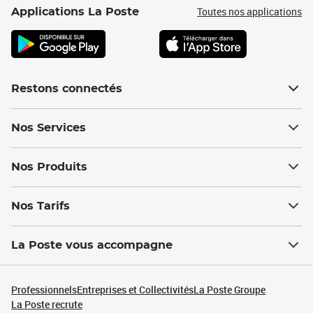
Toutes nos applications
Applications La Poste
Restons connectés
Nos Services
Nos Produits
Nos Tarifs
La Poste vous accompagne
Professionnels
Entreprises et Collectivités
La Poste Groupe
La Poste recrute