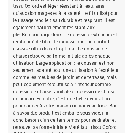
tissu Oxford est léger, résistant à l'eau, ainsi
qu'aux dommages et à la saleté. Le fil utilisé pour
le tissage rend le tissu durable et respirant. Il est
également naturellement résistant aux
plis.Rembourrage doux : le coussin d'extérieur est
rembourré de fibre de mousse pour un confort
d'assise ultra-doux et optimal. Le coussin de
chaise retrouve sa forme initiale après chaque
utilisation.Large application : le coussin est non
seulement adapté pour une utilisation à l'extérieur
comme les meubles de jardin et de terrasse, mais
peut également être utilisé à l'intérieur comme
coussin de chaise familiale et coussin de chaise
de bureau. En outre, c'est une belle décoration
pour donner à votre maison un nouveau look. Bon
à savoir :Le produit est emballé sous vide, il a
donc besoin d'un certain temps pour se dilater et
retrouver sa forme initiale.Matériau : tissu Oxford