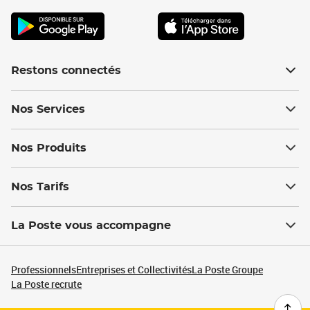
Restons connectés
Nos Services
Nos Produits
Nos Tarifs
La Poste vous accompagne
Professionnels
Entreprises et Collectivités
La Poste Groupe
La Poste recrute