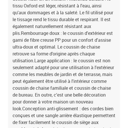
tissu Oxford est léger, résistant à l'eau, ainsi
qu'aux dommages et à la saleté. Le fil utilisé pour
le tissage rend le tissu durable et respirant. Il est
également naturellement résistant aux
plis.Rembourrage doux : le coussin d'extérieur est
garni de fibre creuse PP pour un confort d'assise
ultra-doux et optimal. Le coussin de chaise
retrouve sa forme d'origine après chaque
utilisation.Large application : le coussin est non
seulement adapté pour une utilisation à l'extérieur
comme les meubles de jardin et de terrasse, mais
peut également être utilisé à l'intérieur comme
coussin de chaise familiale et coussin de chaise
de bureau. En outre, c'est une belle décoration
pour donner à votre maison un nouveau
look.Conception anti-glissement : des cordes bien
conçues et une sangle arrière élastique permettent
de fixer facilement le coussin de siège aux