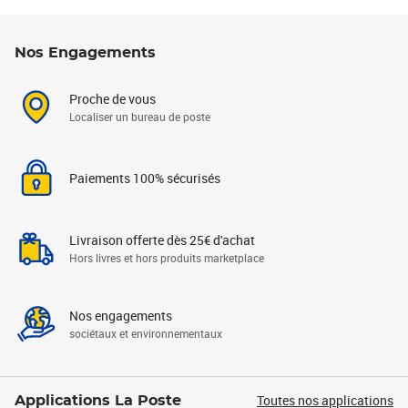
Nos Engagements
Proche de vous
Localiser un bureau de poste
Paiements 100% sécurisés
Livraison offerte dès 25€ d'achat
Hors livres et hors produits marketplace
Nos engagements
sociétaux et environnementaux
Toutes nos applications
Applications La Poste