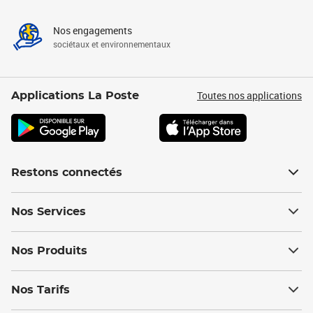
Nos engagements
sociétaux et environnementaux
Toutes nos applications
Applications La Poste
Restons connectés
Nos Services
Nos Produits
Nos Tarifs