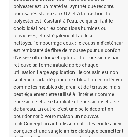
polyester est un matériau synthétique reconnu
pour sa résistance aux UV et à la traction. Le
polyester est résistant à l'eau, ce qui en fait le
choix idéal pour les conditions humides ou
pluvieuses, et est également facile à
nettoyer.Rembourrage doux : le coussin d'extérieur
est rembourré de fibre de mousse pour un confort
d'assise ultra-doux et optimal. Le coussin de banc
retrouve sa forme initiale après chaque
utilisation.Large application : le coussin est non
seulement adapté pour une utilisation en extérieur
comme les meubles de jardin et de terrasse, mais
peut également être utilisé à l'intérieur comme
coussin de chaise familiale et coussin de chaise
de bureau. En outre, c'est une belle décoration
pour donner à votre maison un nouveau
look.Conception anti-glissement : des cordes bien
conçues et une sangle arrière élastique permettent