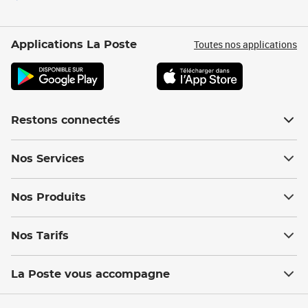
Toutes nos applications
Applications La Poste
Restons connectés
Nos Services
Nos Produits
Nos Tarifs
La Poste vous accompagne