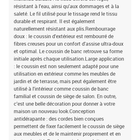
résistant à l'eau, ainsi qu'aux dommages et à la
saleté. Le fil utilisé pour le tissage rend le tissu
durable et respirant. Il est également
naturellement résistant aux plis.Rembourrage
doux : le coussin d'extérieur est rembourré de
fibres creuses pour un confort d'assise ultra-doux
et optimal. Le coussin de banc retrouve sa forme
initiale après chaque utilisation.Large application
: le coussin est non seulement adapté pour une
utilisation en extérieur comme les meubles de
jardin et de terrasse, mais peut également être
utilisé à l'intérieur comme coussin de banc
familial et coussin de siège de salon. En outre,
c'est une belle décoration pour donner à votre
maison un nouveau look.Conception
antidérapante : des cordes bien conçues
permettent de fixer facilement le coussin de siège
aux meubles et de le maintenir proprement et en