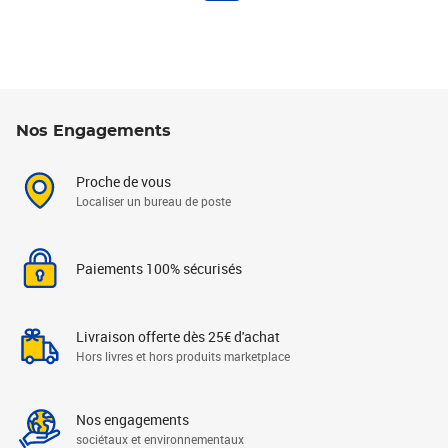
Nos Engagements
Proche de vous
Localiser un bureau de poste
Paiements 100% sécurisés
Livraison offerte dès 25€ d'achat
Hors livres et hors produits marketplace
Nos engagements
sociétaux et environnementaux