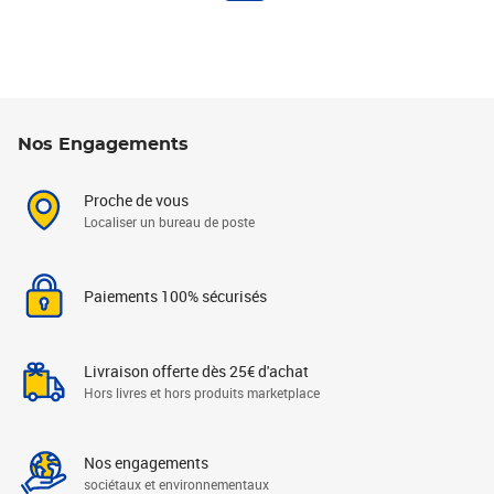
Nos Engagements
Proche de vous
Localiser un bureau de poste
Paiements 100% sécurisés
Livraison offerte dès 25€ d'achat
Hors livres et hors produits marketplace
Nos engagements
sociétaux et environnementaux