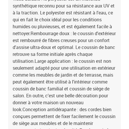
synthétique reconnu pour sa résistance aux UV et
à la traction. Le polyester est résistant à l'eau, ce
qui en fait le choix idéal pour les conditions
humides ou pluvieuses, et est également facile à
nettoyer.Rembourrage doux : le coussin d'extérieur
est rembourré de fibres creuses pour un confort
d'assise ultra-doux et optimal. Le coussin de banc
retrouve sa forme initiale après chaque
utilisation.Large application : le coussin est non
seulement adapté pour une utilisation en extérieur
comme les meubles de jardin et de terrasse, mais
peut également être utilisé à l'intérieur comme
coussin de banc familial et coussin de siège de
salon. En outre, c'est une belle décoration pour
donner à votre maison un nouveau
look.Conception antidérapante : des cordes bien
conçues permettent de fixer facilement le coussin
de siège aux meubles et de le maintenir