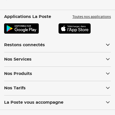
Toutes nos applications
Applications La Poste
Restons connectés
Nos Services
Nos Produits
Nos Tarifs
La Poste vous accompagne