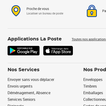
Proche de vous
Pa
Localiser un bureau de poste
Applications La Poste
Toutes nos application
Nos Services
Nos Prod
Envoyer sans vous déplacer
Enveloppes
Envois urgents
Timbres
Déménagement, Absence
Emballages
Services Seniors
Collectionne