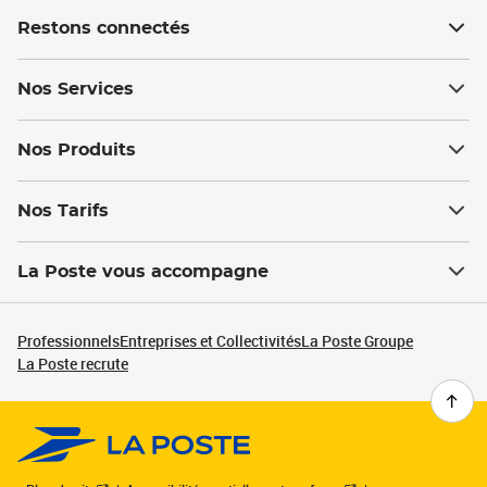
Restons connectés
Nos Services
Nos Produits
Nos Tarifs
La Poste vous accompagne
Professionnels
Entreprises et Collectivités
La Poste Groupe
La Poste recrute