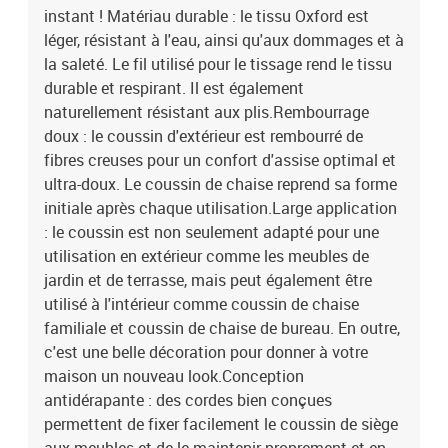
instant ! Matériau durable : le tissu Oxford est
léger, résistant à l'eau, ainsi qu'aux dommages et à
la saleté. Le fil utilisé pour le tissage rend le tissu
durable et respirant. Il est également
naturellement résistant aux plis.Rembourrage
doux : le coussin d'extérieur est rembourré de
fibres creuses pour un confort d'assise optimal et
ultra-doux. Le coussin de chaise reprend sa forme
initiale après chaque utilisation.Large application
: le coussin est non seulement adapté pour une
utilisation en extérieur comme les meubles de
jardin et de terrasse, mais peut également être
utilisé à l'intérieur comme coussin de chaise
familiale et coussin de chaise de bureau. En outre,
c'est une belle décoration pour donner à votre
maison un nouveau look.Conception
antidérapante : des cordes bien conçues
permettent de fixer facilement le coussin de siège