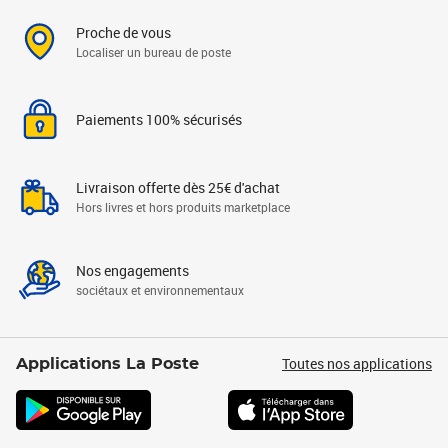
Proche de vous
Localiser un bureau de poste
Paiements 100% sécurisés
Livraison offerte dès 25€ d'achat
Hors livres et hors produits marketplace
Nos engagements
sociétaux et environnementaux
Toutes nos applications
Applications La Poste