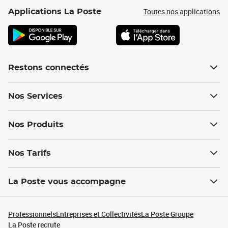
Toutes nos applications
Applications La Poste
Restons connectés
Nos Services
Nos Produits
Nos Tarifs
La Poste vous accompagne
Professionnels
Entreprises et Collectivités
La Poste Groupe
La Poste recrute