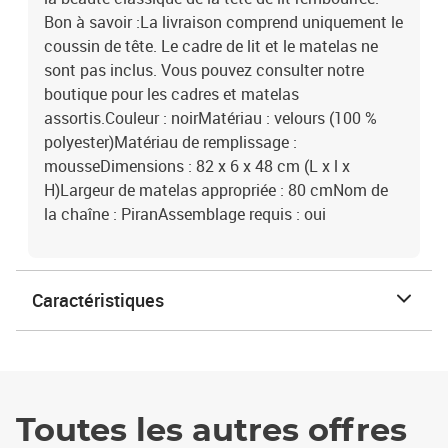
Bon à savoir :La livraison comprend uniquement le
coussin de tête. Le cadre de lit et le matelas ne
sont pas inclus. Vous pouvez consulter notre
boutique pour les cadres et matelas
assortis.Couleur : noirMatériau : velours (100 %
polyester)Matériau de remplissage :
mousseDimensions : 82 x 6 x 48 cm (L x l x
H)Largeur de matelas appropriée : 80 cmNom de
la chaîne : PiranAssemblage requis : oui
Caractéristiques
Toutes les autres offres