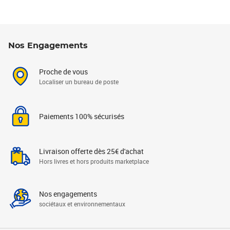
Nos Engagements
Proche de vous
Localiser un bureau de poste
Paiements 100% sécurisés
Livraison offerte dès 25€ d'achat
Hors livres et hors produits marketplace
Nos engagements
sociétaux et environnementaux