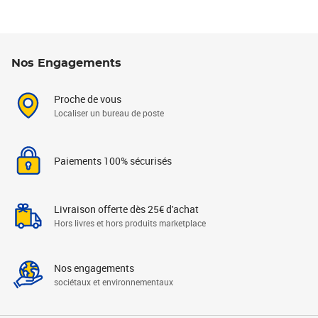
Nos Engagements
Proche de vous
Localiser un bureau de poste
Paiements 100% sécurisés
Livraison offerte dès 25€ d'achat
Hors livres et hors produits marketplace
Nos engagements
sociétaux et environnementaux