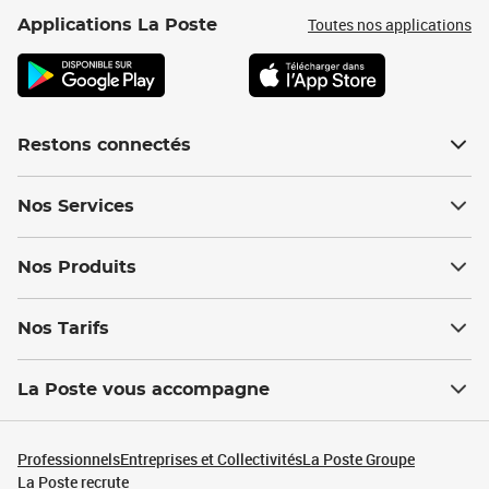
Toutes nos applications
Applications La Poste
Restons connectés
Nos Services
Nos Produits
Nos Tarifs
La Poste vous accompagne
Professionnels
Entreprises et Collectivités
La Poste Groupe
La Poste recrute