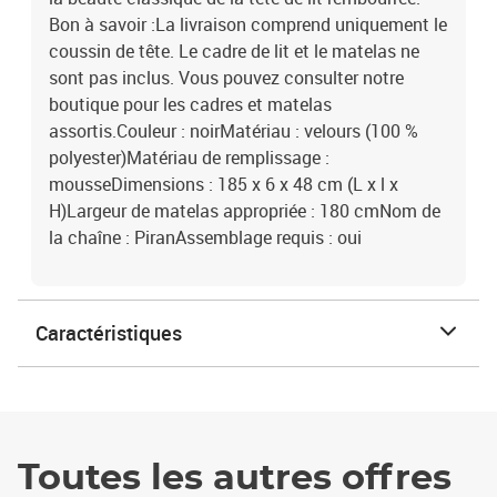
Bon à savoir :La livraison comprend uniquement le
coussin de tête. Le cadre de lit et le matelas ne
sont pas inclus. Vous pouvez consulter notre
boutique pour les cadres et matelas
assortis.Couleur : noirMatériau : velours (100 %
polyester)Matériau de remplissage :
mousseDimensions : 185 x 6 x 48 cm (L x l x
H)Largeur de matelas appropriée : 180 cmNom de
la chaîne : PiranAssemblage requis : oui
Caractéristiques
Toutes les autres offres