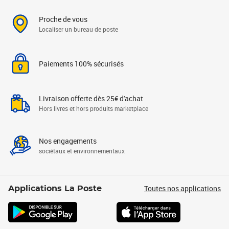
Proche de vous
Localiser un bureau de poste
Paiements 100% sécurisés
Livraison offerte dès 25€ d'achat
Hors livres et hors produits marketplace
Nos engagements
sociétaux et environnementaux
Toutes nos applications
Applications La Poste