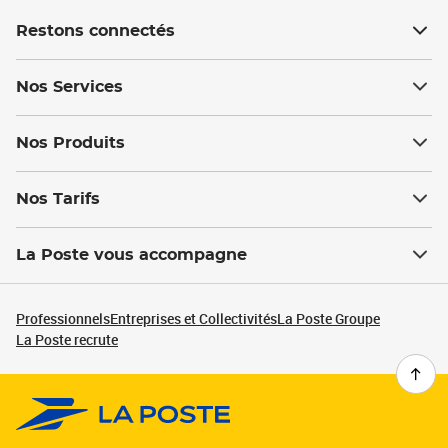
Restons connectés
Nos Services
Nos Produits
Nos Tarifs
La Poste vous accompagne
Professionnels
Entreprises et Collectivités
La Poste Groupe
La Poste recrute