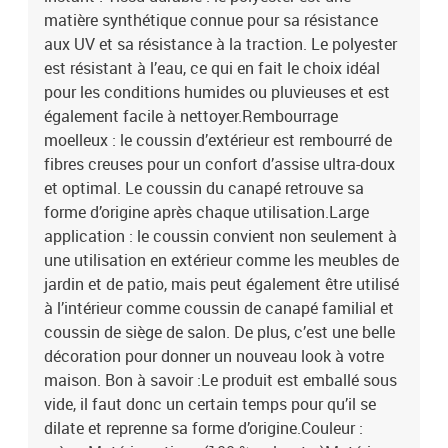
matière synthétique connue pour sa résistance
aux UV et sa résistance à la traction. Le polyester
est résistant à l’eau, ce qui en fait le choix idéal
pour les conditions humides ou pluvieuses et est
également facile à nettoyer.Rembourrage
moelleux : le coussin d’extérieur est rembourré de
fibres creuses pour un confort d’assise ultra-doux
et optimal. Le coussin du canapé retrouve sa
forme d’origine après chaque utilisation.Large
application : le coussin convient non seulement à
une utilisation en extérieur comme les meubles de
jardin et de patio, mais peut également être utilisé
à l’intérieur comme coussin de canapé familial et
coussin de siège de salon. De plus, c’est une belle
décoration pour donner un nouveau look à votre
maison. Bon à savoir :Le produit est emballé sous
vide, il faut donc un certain temps pour qu’il se
dilate et reprenne sa forme d’origine.Couleur :