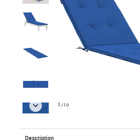
1
/10
Description