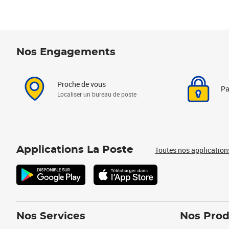
Nos Engagements
Proche de vous
Pa
Localiser un bureau de poste
Applications La Poste
Toutes nos application
Nos Services
Nos Prod