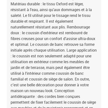
Matériau durable : le tissu Oxford est léger,
résistant à l'eau, ainsi qu'aux dommages et à la
saleté. Le fil utilisé pour le tissage rend le tissu
durable et respirant. Il est également
naturellement résistant aux plis. Rembourrage
doux : le coussin d'extérieur est rembourré de
fibres creuses pour un confort d'assise ultra-doux
et optimal. Le coussin de banc retrouve sa forme
initiale après chaque utilisation. Large application
: le coussin est non seulement adapté pour une
utilisation en extérieur comme les meubles de
jardin et de terrasse, mais peut également être
utilisé à l'intérieur comme coussin de banc
familial et coussin de siège de salon. En outre,
c'est une belle décoration pour donner à votre
maison un nouveau look. Conception
antidérapante : des cordes bien conçues
permettent de fixer facilement le coussin de siège