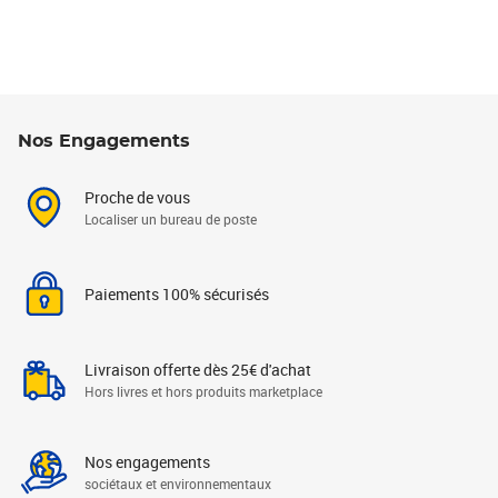
Nos Engagements
Proche de vous
Localiser un bureau de poste
Paiements 100% sécurisés
Livraison offerte dès 25€ d'achat
Hors livres et hors produits marketplace
Nos engagements
sociétaux et environnementaux