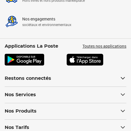
Hors livres et hors produits marketplace
Nos engagements
sociétaux et environnementaux
Toutes nos applications
Applications La Poste
Restons connectés
Nos Services
Nos Produits
Nos Tarifs