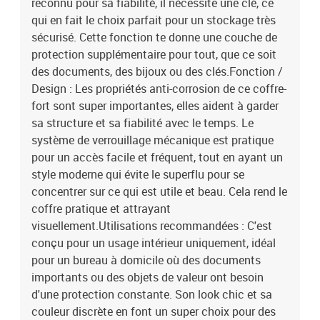
reconnu pour sa fiabilité, il nécessite une clé, ce
qui en fait le choix parfait pour un stockage très
sécurisé. Cette fonction te donne une couche de
protection supplémentaire pour tout, que ce soit
des documents, des bijoux ou des clés.Fonction /
Design : Les propriétés anti-corrosion de ce coffre-
fort sont super importantes, elles aident à garder
sa structure et sa fiabilité avec le temps. Le
système de verrouillage mécanique est pratique
pour un accès facile et fréquent, tout en ayant un
style moderne qui évite le superflu pour se
concentrer sur ce qui est utile et beau. Cela rend le
coffre pratique et attrayant
visuellement.Utilisations recommandées : C'est
conçu pour un usage intérieur uniquement, idéal
pour un bureau à domicile où des documents
importants ou des objets de valeur ont besoin
d'une protection constante. Son look chic et sa
couleur discrète en font un super choix pour des