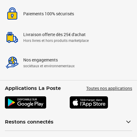
Paiements 100% sécurisés
Livraison offerte dès 25€ d'achat
Hors livres et hors produits marketplace
Nos engagements
sociétaux et environnementaux
Toutes nos applications
Applications La Poste
Restons connectés