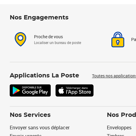
Nos Engagements
Proche de vous
Pa
Localiser un bureau de poste
Applications La Poste
Toutes nos application
Nos Services
Nos Prod
Envoyer sans vous déplacer
Enveloppes