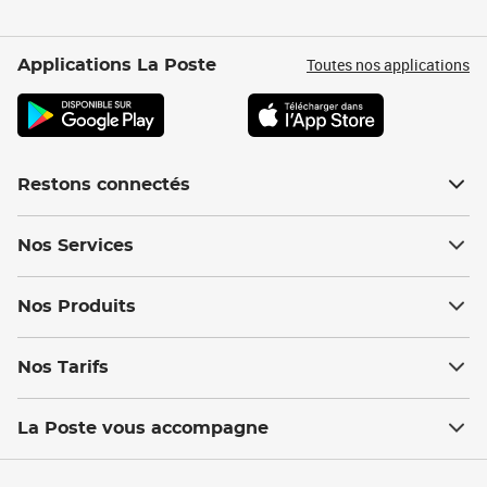
Toutes nos applications
Applications La Poste
Restons connectés
Nos Services
Nos Produits
Nos Tarifs
La Poste vous accompagne