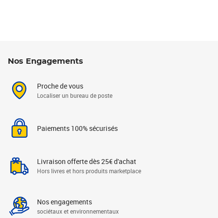
Nos Engagements
Proche de vous
Localiser un bureau de poste
Paiements 100% sécurisés
Livraison offerte dès 25€ d'achat
Hors livres et hors produits marketplace
Nos engagements
sociétaux et environnementaux