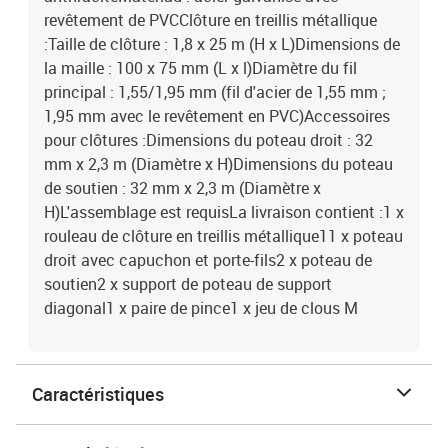
revêtement de PVCClôture en treillis métallique
:Taille de clôture : 1,8 x 25 m (H x L)Dimensions de
la maille : 100 x 75 mm (L x l)Diamètre du fil
principal : 1,55/1,95 mm (fil d'acier de 1,55 mm ;
1,95 mm avec le revêtement en PVC)Accessoires
pour clôtures :Dimensions du poteau droit : 32
mm x 2,3 m (Diamètre x H)Dimensions du poteau
de soutien : 32 mm x 2,3 m (Diamètre x
H)L'assemblage est requisLa livraison contient :1 x
rouleau de clôture en treillis métallique11 x poteau
droit avec capuchon et porte-fils2 x poteau de
soutien2 x support de poteau de support
diagonal1 x paire de pince1 x jeu de clous M
Caractéristiques