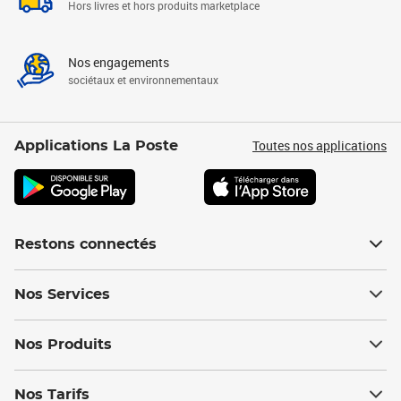
Hors livres et hors produits marketplace
Nos engagements
sociétaux et environnementaux
Toutes nos applications
Applications La Poste
Restons connectés
Nos Services
Nos Produits
Nos Tarifs