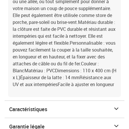
ou une allée, ou tout simplement pour donner à
votre maison un coup de pouce supplémentaire.
Elle peut également être utilisée comme store de
porche, pare-soleil ou brise-vent.Matériau durable :
la clôture est faite de PVC durable et résistant aux
intempéries qui est facile à nettoyer. Elle est
également légère et flexible.Personnalisable : vous
pouvez facilement la couper à la taille souhaitée,
en longueur et en hauteur, et la fixer avec des
attaches de câble ou du fil de fer.Couleur :
BlancMatériau : PVCDimensions : 110 x 400 cm (H
x L)Épaisseur de la latte : 14 mmRésistance aux
UV et aux intempériesFacile à ajuster en longueur
Caractéristiques
Garantie légale