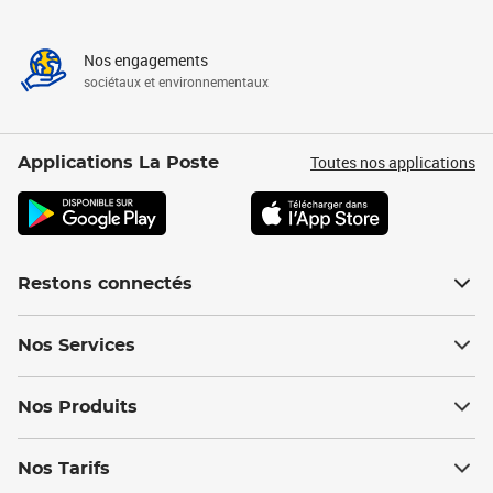
Nos engagements
sociétaux et environnementaux
Toutes nos applications
Applications La Poste
Restons connectés
Nos Services
Nos Produits
Nos Tarifs