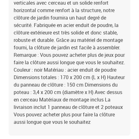
verticales avec cerceau et un solide renfort
horizontal comme renfort à la structure, notre
clôture de jardin fournira un haut degré de
sécurité. Fabriquée en acier enduit de poudre, la
clôture extérieure est très solide et donc stable,
robuste et durable. Grâce au matériel de montage
fourni, la clôture de jardin est facile à assembler.
Remarque : Vous pouvez acheter plus de jeux pour
faire la clôture aussi longue que vous le souhaitez.
Couleur : noir Matériau : acier enduit de poudre
Dimensions totales : 170 x 200 cm (L x H) Hauteur
du panneau de clôture : 150 cm Dimensions du
poteau : 3,4 x 200 cm (diamètre x H) Avec dessus
en cerceau Matériaux de montage inclus La
livraison inclut 1 panneau de clôture et 2 poteaux
Vous pouvez acheter plus pour faire la clôture
aussi longue que vous le souhaitez