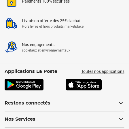
Paiements 100% sécurisés
Livraison offerte dès 25€ d'achat
Hors livres et hors produits marketplace
Nos engagements
sociétaux et environnementaux
Toutes nos applications
Applications La Poste
Restons connectés
Nos Services