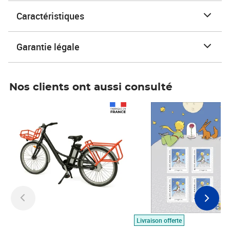
Caractéristiques
Garantie légale
Nos clients ont aussi consulté
Prix 1 490,00€
Prix 7,50€
Livraison offerte