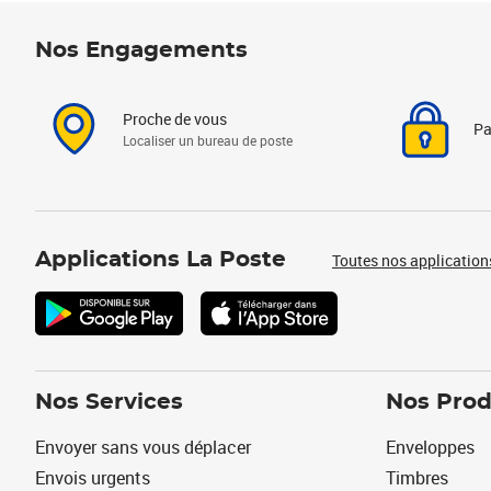
Nos Engagements
Proche de vous
Pa
Localiser un bureau de poste
Applications La Poste
Toutes nos application
Nos Services
Nos Prod
Envoyer sans vous déplacer
Enveloppes
Envois urgents
Timbres