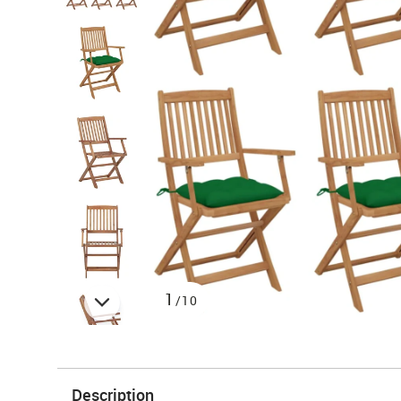
1
/10
Description