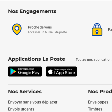
Nos Engagements
Proche de vous
Pa
Localiser un bureau de poste
Applications La Poste
Toutes nos application
Nos Services
Nos Prod
Envoyer sans vous déplacer
Enveloppes
Envois urgents
Timbres