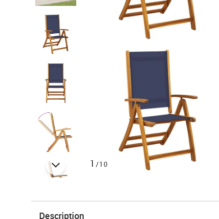
1
/10
Description